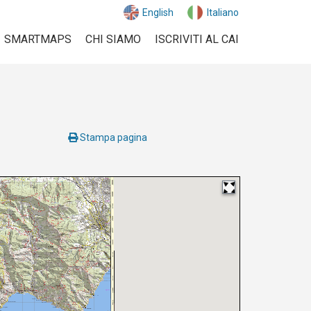
English
Italiano
SMARTMAPS
CHI SIAMO
ISCRIVITI AL CAI
Stampa pagina