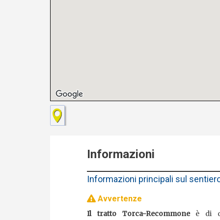
Informazioni
Informazioni principali sul sentier
Avvertenze
Il tratto Torca-Recommone
è di di