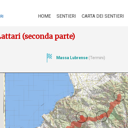
HOME
SENTIERI
CARTA DEI SENTIERI
Lattari (seconda parte)
Massa Lubrense
(Termini)