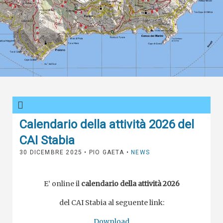
Calendario della attività 2026 del
CAI Stabia
30 DICEMBRE 2025
• PIO GAETA •
NEWS
E’ online il
calendario della attività 2026
del CAI Stabia al seguente link:
Download