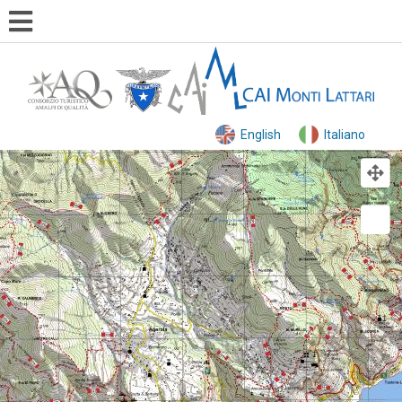
English
Italiano