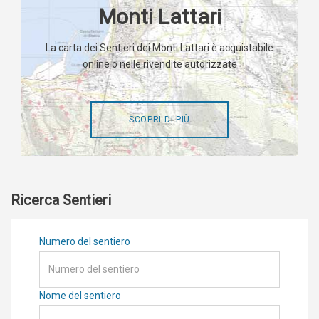
Monti Lattari
La carta dei Sentieri dei Monti Lattari è acquistabile
online o nelle rivendite autorizzate
SCOPRI DI PIÙ
Ricerca Sentieri
Numero del sentiero
Nome del sentiero