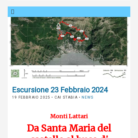
Escursione 23 Febbraio 2024
19 FEBBRAIO 2025
• CAI STABIA •
NEWS
Monti Lattari
Da Santa Maria del