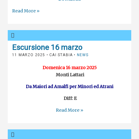
Read More »
Escursione 16 marzo
11 MARZO 2025
• CAI STABIA •
NEWS
Domenica 16 marzo 2025
Monti Lattari
Da Maiori ad Amalfi per Minori ed Atrani
Diff: E
Read More »