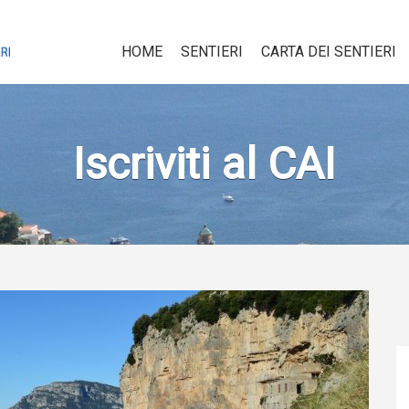
HOME
SENTIERI
CARTA DEI SENTIERI
Iscriviti al CAI