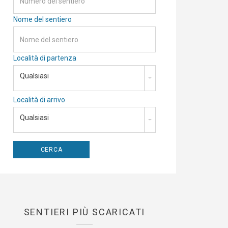
Nome del sentiero
Località di partenza
Qualsiasi
Località di arrivo
Qualsiasi
SENTIERI PIÙ SCARICATI