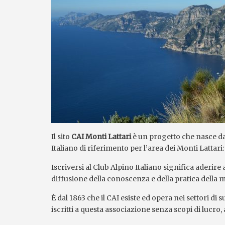
Il sito
CAI Monti Lattari
è un progetto che nasce dal
Italiano di riferimento per l’area dei Monti Lattari
Iscriversi al Club Alpino Italiano significa aderire
diffusione della conoscenza e della pratica della
È dal 1863 che il CAI esiste ed opera nei settori d
iscritti a questa associazione senza scopi di lucro,