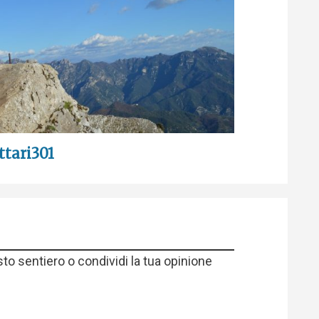
ttari301
sto sentiero o condividi la tua opinione