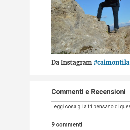
Da Instagram
#caimontila
Commenti e Recensioni
Leggi cosa gli altri pensano di que
9 commenti