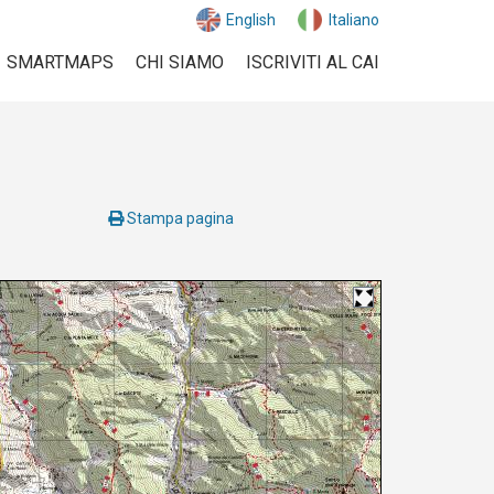
English
Italiano
SMARTMAPS
CHI SIAMO
ISCRIVITI AL CAI
Stampa pagina