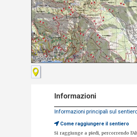
Informazioni
Informazioni principali sul sentier
Come raggiungere il sentiero
Si raggiunge a piedi, percorrendo l'Al