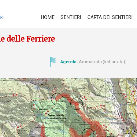
HOME
SENTIERI
CARTA DEI SENTIERI
e delle Ferriere
Agerola
(Ammarrata (Imbarrata))