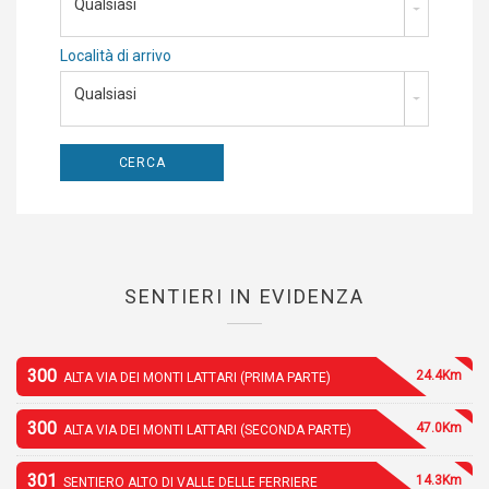
Qualsiasi
Località di arrivo
Qualsiasi
SENTIERI IN EVIDENZA
300
24.4Km
ALTA VIA DEI MONTI LATTARI (PRIMA PARTE)
300
47.0Km
ALTA VIA DEI MONTI LATTARI (SECONDA PARTE)
301
14.3Km
SENTIERO ALTO DI VALLE DELLE FERRIERE