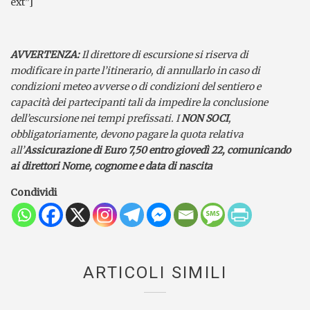
ext”]
AVVERTENZA:
Il direttore di escursione si riserva di
modificare in parte l’
itinerario, di annullarlo in caso di
condizioni meteo avverse o di condizioni del sentiero e
capacità dei partecipanti tali da impedire la conclusione
dell’escursione nei tempi prefissati.
I
NON SOCI
,
obbligatoriamente, devono pagare la quota relativa
all’
Assicurazione di Euro 7,50 entro giovedì 22, comunicando
ai direttori Nome, cognome e data di nascita
Condividi
ARTICOLI SIMILI