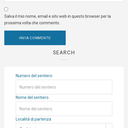
Salva il mio nome, email e sito web in questo browser per la
prossima volta che commento.
SEARCH
Numero del sentiero
Nome del sentiero
Località di partenza