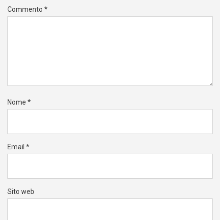
Commento
*
Nome
*
Email
*
Sito web