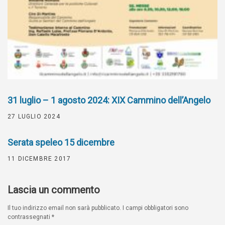
31 luglio – 1 agosto 2024: XIX Cammino dell’Angelo
27 LUGLIO 2024
Serata speleo 15 dicembre
11 DICEMBRE 2017
Lascia un commento
Il tuo indirizzo email non sarà pubblicato.
I campi obbligatori sono
contrassegnati
*