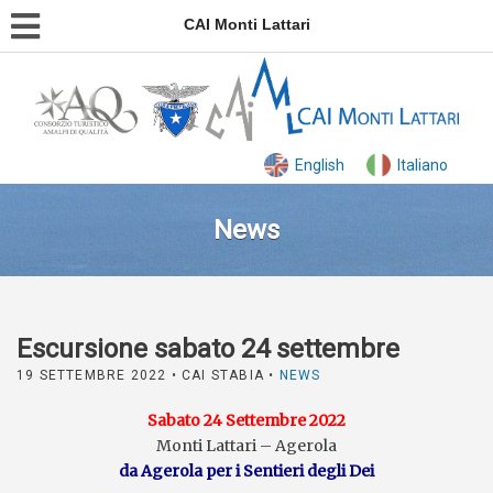
CAI Monti Lattari
English
Italiano
News
Escursione sabato 24 settembre
19 SETTEMBRE 2022
• CAI STABIA •
NEWS
Sabato 24 Settembre 2022
Monti Lattari – Agerola
da Agerola per i Sentieri degli Dei