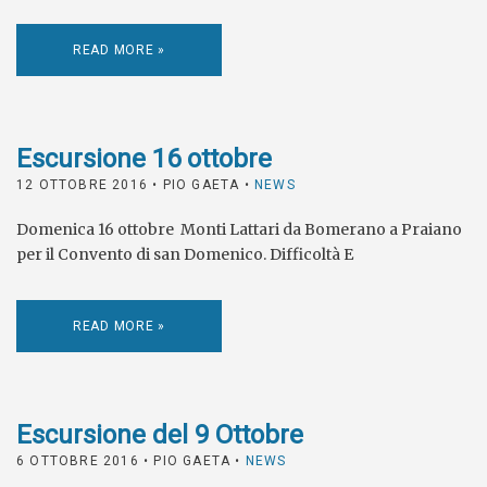
READ MORE »
Escursione 16 ottobre
12 OTTOBRE 2016
• PIO GAETA •
NEWS
Domenica 16 ottobre Monti Lattari da Bomerano a Praiano
per il Convento di san Domenico. Difficoltà E
READ MORE »
Escursione del 9 Ottobre
6 OTTOBRE 2016
• PIO GAETA •
NEWS