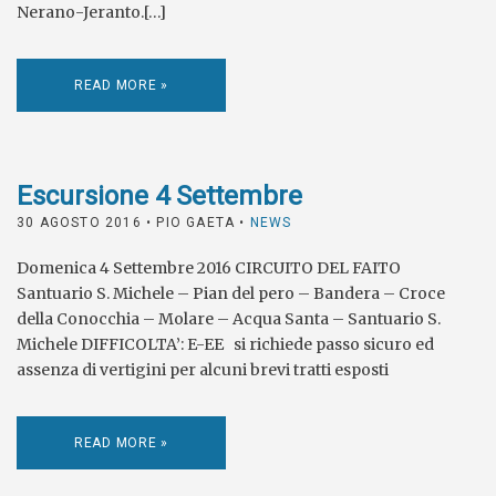
Nerano-Jeranto.[…]
READ MORE »
Escursione 4 Settembre
30 AGOSTO 2016
• PIO GAETA •
NEWS
Domenica 4 Settembre 2016 CIRCUITO DEL FAITO
Santuario S. Michele – Pian del pero – Bandera – Croce
della Conocchia – Molare – Acqua Santa – Santuario S.
Michele DIFFICOLTA’: E-EE si richiede passo sicuro ed
assenza di vertigini per alcuni brevi tratti esposti
READ MORE »