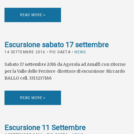
READ MORE »
Escursione sabato 17 settembre
14 SETTEMBRE 2016
• PIO GAETA •
NEWS
Sabato 17 settembre 2016 da Agerola ad Amalfi con ritorno
per la Valle delle Ferriere direttore di escursione Riccardo
BALLO cell. 3313237166
READ MORE »
Escursione 11 Settembre