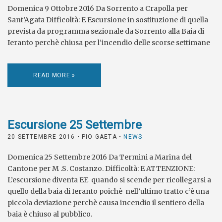
Domenica 9 Ottobre 2016 Da Sorrento a Crapolla per
Sant’Agata Difficoltà: E Escursione in sostituzione di quella
prevista da programma sezionale da Sorrento alla Baia di
Ieranto perchè chiusa per l’incendio delle scorse settimane
READ MORE »
Escursione 25 Settembre
20 SETTEMBRE 2016
• PIO GAETA •
NEWS
Domenica 25 Settembre 2016 Da Termini a Marina del
Cantone per M .S. Costanzo. Difficoltà: E ATTENZIONE:
L’escursione diventa EE quando si scende per ricollegarsi a
quello della baia di Ieranto poichè nell’ultimo tratto c’è una
piccola deviazione perchè causa incendio il sentiero della
baia è chiuso al pubblico.