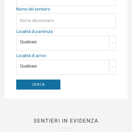
Nome del sentiero
Località di partenza
Qualsiasi
Località di arrivo
Qualsiasi
SENTIERI IN EVIDENZA