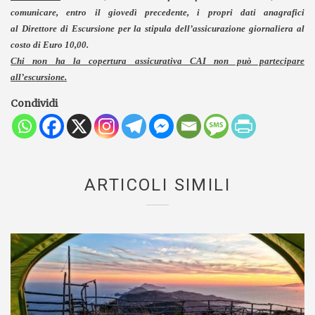
comunicare, entro il giovedì precedente, i propri dati anagrafici
al Direttore di Escursione per la stipula dell’assicurazione giornaliera al
costo di Euro 10,00.
Chi non ha la copertura assicurativa CAI non può partecipare
all’escursione.
Condividi
ARTICOLI SIMILI