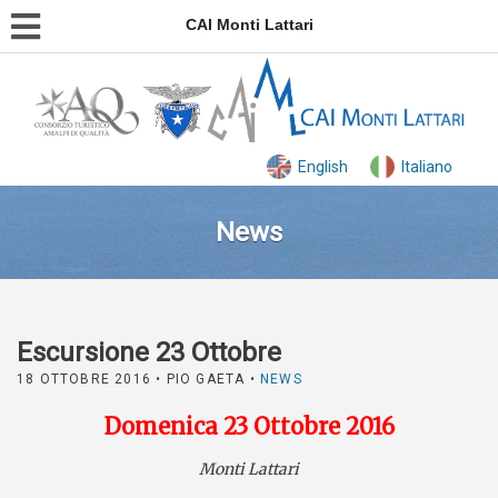
CAI Monti Lattari
English
Italiano
News
Escursione 23 Ottobre
18 OTTOBRE 2016
• PIO GAETA •
NEWS
Domenica 23 Ottobre 2016
Monti Lattari