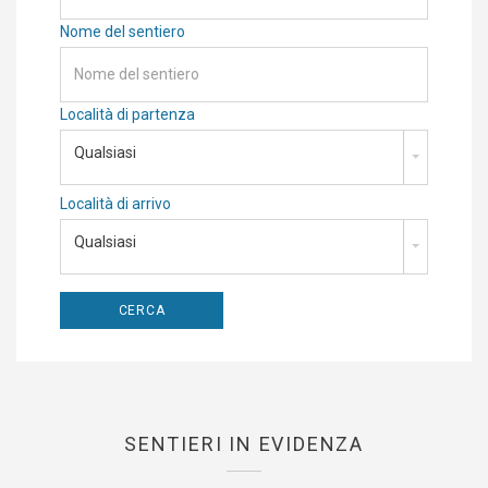
Nome del sentiero
Località di partenza
Qualsiasi
Località di arrivo
Qualsiasi
SENTIERI IN EVIDENZA