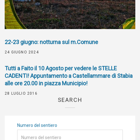
22-23 giugno: notturna sul m.Comune
24 GIUGNO 2024
Tutti a Faito il 10 Agosto per vedere le STELLE
CADENTI! Appuntamento a Castellammare di Stabia
alle ore 20.00 in piazza Municipio!
28 LUGLIO 2016
SEARCH
Numero del sentiero