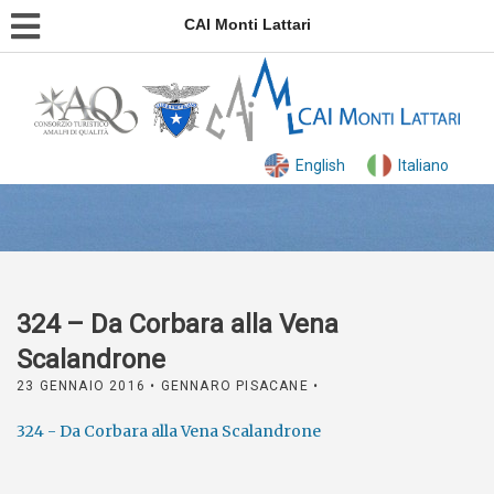
CAI Monti Lattari
English
Italiano
324 – Da Corbara alla Vena
Scalandrone
23 GENNAIO 2016
• GENNARO PISACANE •
324 - Da Corbara alla Vena Scalandrone