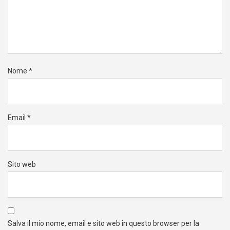
Nome
*
Email
*
Sito web
Salva il mio nome, email e sito web in questo browser per la