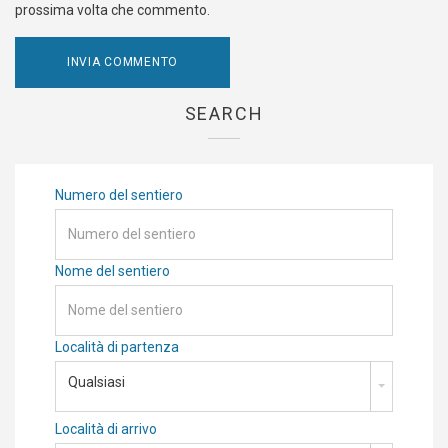
prossima volta che commento.
SEARCH
Numero del sentiero
Nome del sentiero
Località di partenza
Qualsiasi
Località di arrivo