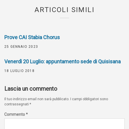
ARTICOLI SIMILI
Prove CAI Stabia Chorus
25 GENNAIO 2023
Venerdì 20 Luglio: appuntamento sede di Quisisana
18 LUGLIO 2018
Lascia un commento
Il tuo indirizzo email non sarà pubblicato.
I campi obbligatori sono
contrassegnati
*
Commento
*