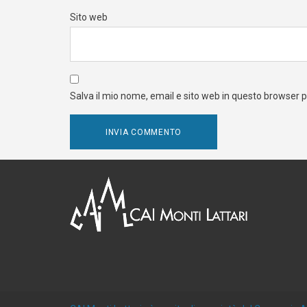
Sito web
Salva il mio nome, email e sito web in questo browser