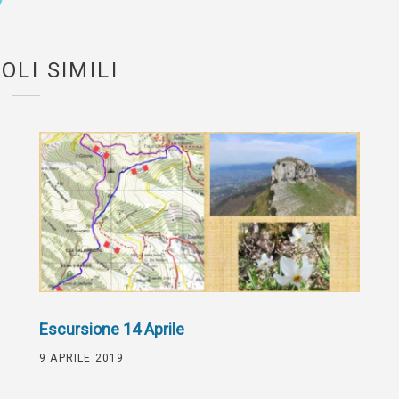
OLI SIMILI
Escursione 14 Aprile
9 APRILE 2019