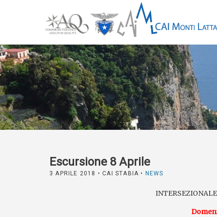
Escursione 8 Aprile
3 APRILE 2018
• CAI STABIA •
NEWS
INTERSEZIONALE
Domenic