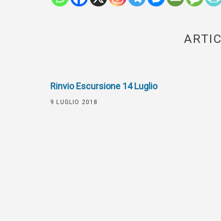
ARTIC
Rinvio Escursione 14 Luglio
9 LUGLIO 2018