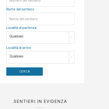
Nome del sentiero
Località di partenza
Qualsiasi
Località di arrivo
Qualsiasi
SENTIERI IN EVIDENZA