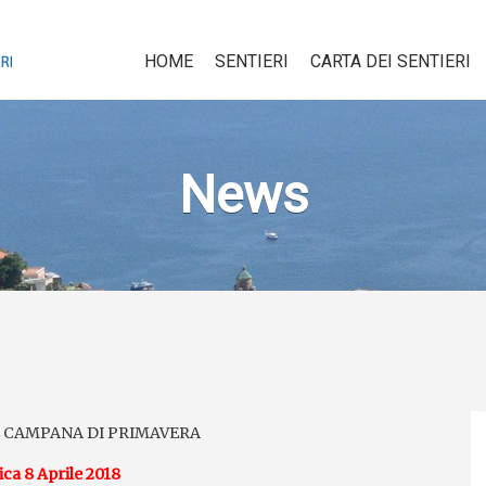
HOME
SENTIERI
CARTA DEI SENTIERI
News
 CAMPANA DI PRIMAVERA
a 8 Aprile 2018