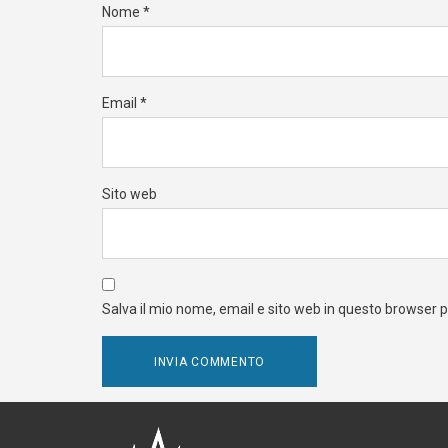
Nome
*
Email
*
Sito web
Salva il mio nome, email e sito web in questo browser