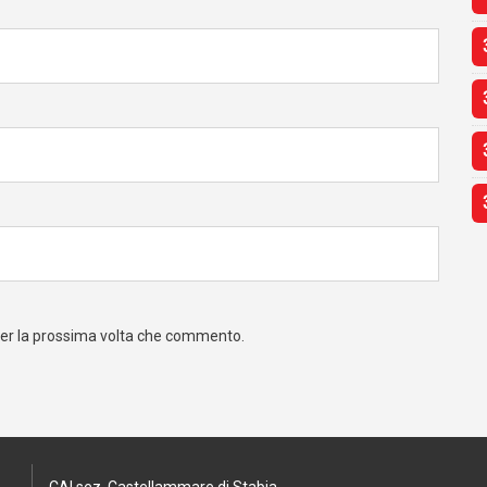
 per la prossima volta che commento.