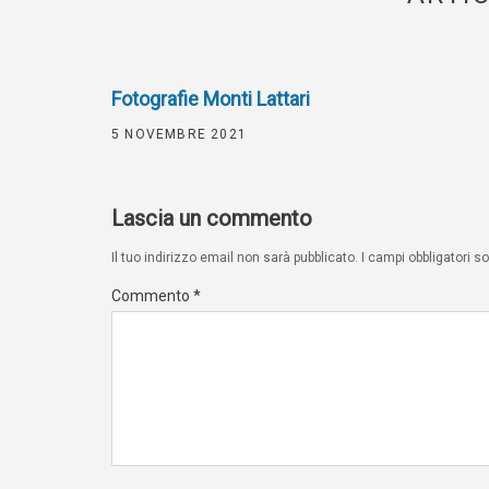
Fotografie Monti Lattari
5 NOVEMBRE 2021
Lascia un commento
Il tuo indirizzo email non sarà pubblicato.
I campi obbligatori 
Commento
*