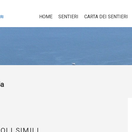
HOME
SENTIERI
CARTA DEI SENTIERI
5a
OLI SIMILI