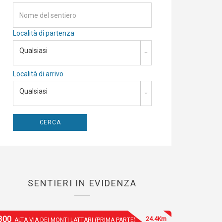
Località di partenza
Qualsiasi
Località di arrivo
Qualsiasi
SENTIERI IN EVIDENZA
300
24.4Km
ALTA VIA DEI MONTI LATTARI (PRIMA PARTE)