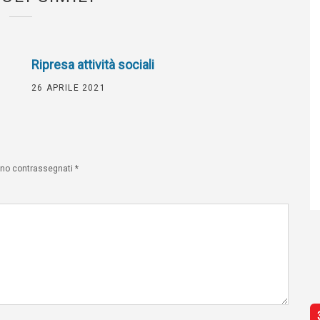
Ripresa attività sociali
26 APRILE 2021
sono contrassegnati
*