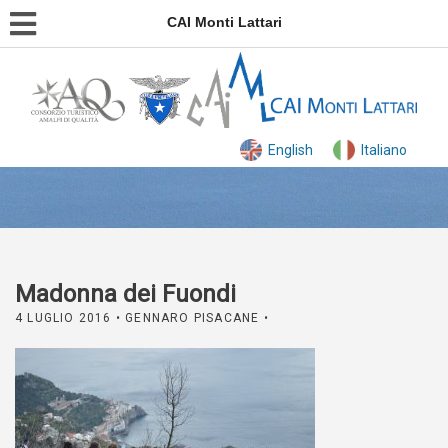
CAI Monti Lattari
English
Italiano
Madonna dei Fuondi
4 LUGLIO 2016
• GENNARO PISACANE •