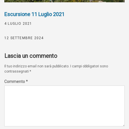
Escursione 11 Luglio 2021
4 LUGLIO 2021
12 SETTEMBRE 2024
Lascia un commento
Il tuo indirizzo email non sarà pubblicato.
I campi obbligatori sono
contrassegnati
*
Commento
*