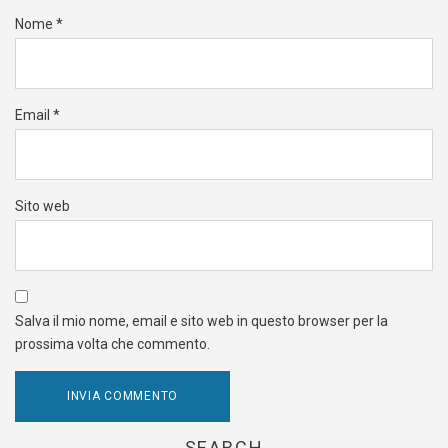
Nome
*
Email
*
Sito web
Salva il mio nome, email e sito web in questo browser per la
prossima volta che commento.
SEARCH