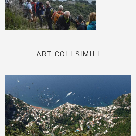
ARTICOLI SIMILI