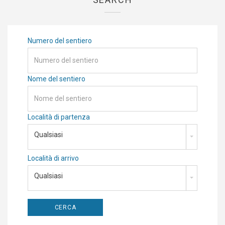
Numero del sentiero
Nome del sentiero
Località di partenza
Qualsiasi
Località di arrivo
Qualsiasi