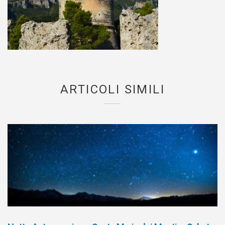
ARTICOLI SIMILI