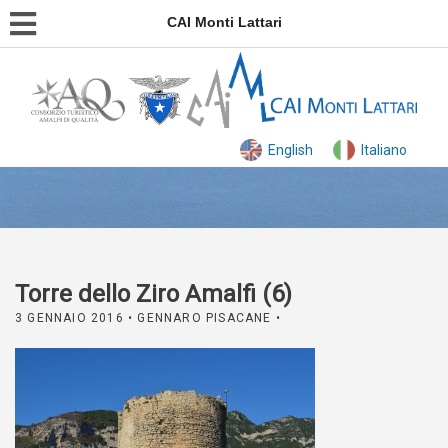
CAI Monti Lattari
English
Italiano
Torre dello Ziro Amalfi (6)
3 GENNAIO 2016
• GENNARO PISACANE •