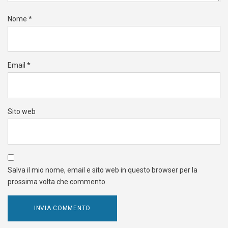
Nome
*
Email
*
Sito web
Salva il mio nome, email e sito web in questo browser per la
prossima volta che commento.