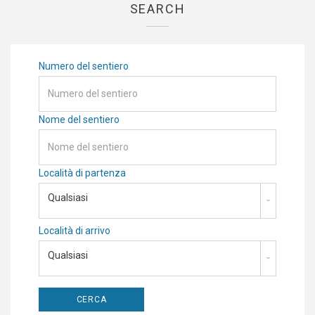
SEARCH
Numero del sentiero
Nome del sentiero
Località di partenza
Qualsiasi
Località di arrivo
Qualsiasi