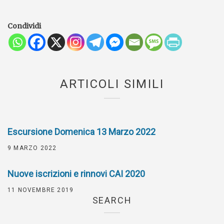
Condividi
ARTICOLI SIMILI
Escursione Domenica 13 Marzo 2022
9 MARZO 2022
Nuove iscrizioni e rinnovi CAI 2020
11 NOVEMBRE 2019
SEARCH