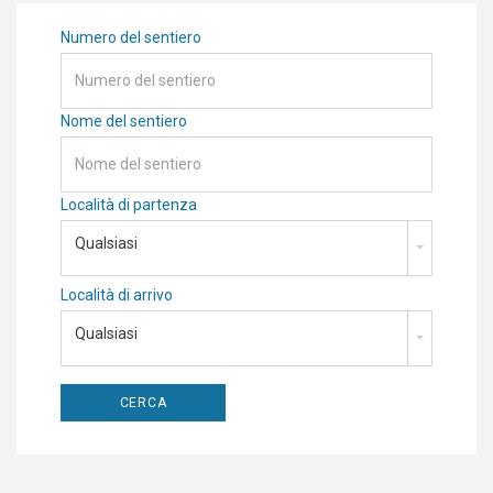
Numero del sentiero
Nome del sentiero
Località di partenza
Qualsiasi
Località di arrivo
Qualsiasi