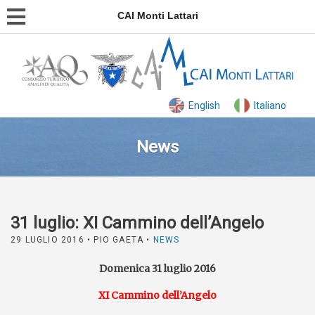
CAI Monti Lattari
English
Italiano
News
31 luglio: XI Cammino dell’Angelo
29 LUGLIO 2016
• PIO GAETA •
NEWS
Domenica 31 luglio 2016
XI Cammino dell’Angelo