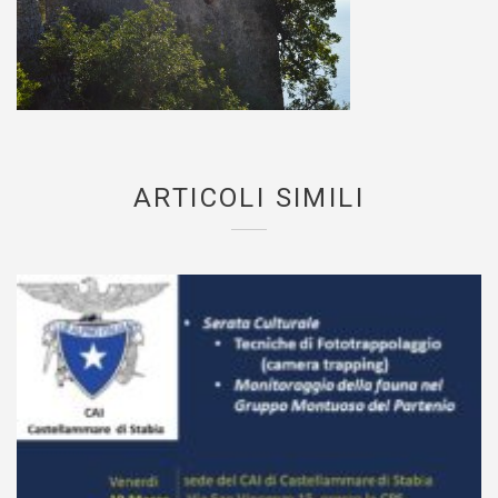
ARTICOLI SIMILI