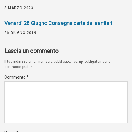
8 MARZO 2023
Venerdì 28 Giugno Consegna carta dei sentieri
26 GIUGNO 2019
Lascia un commento
Il tuo indirizzo email non sarà pubblicato.
I campi obbligatori sono
contrassegnati
*
Commento
*