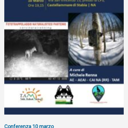
Conferenza 10 marzo