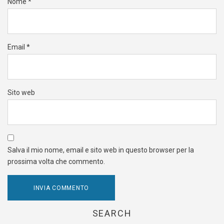
Nome
*
Email
*
Sito web
Salva il mio nome, email e sito web in questo browser per la
prossima volta che commento.
SEARCH