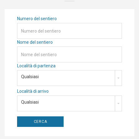
Numero del sentiero
Nome del sentiero
Località di partenza
Qualsiasi
Località di arrivo
Qualsiasi