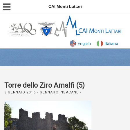
CAI Monti Lattari
English
Italiano
Torre dello Ziro Amalfi (5)
3 GENNAIO 2016
• GENNARO PISACANE •