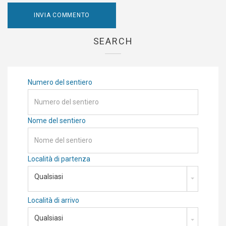
SEARCH
Numero del sentiero
Nome del sentiero
Località di partenza
Qualsiasi
Località di arrivo
Qualsiasi