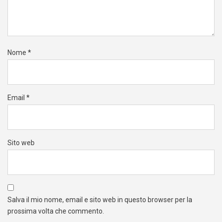
Nome
*
Email
*
Sito web
Salva il mio nome, email e sito web in questo browser per la
prossima volta che commento.