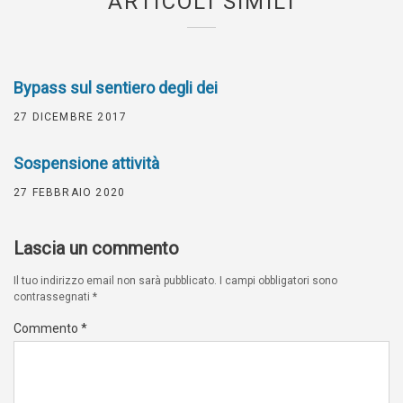
ARTICOLI SIMILI
Bypass sul sentiero degli dei
27 DICEMBRE 2017
Sospensione attività
27 FEBBRAIO 2020
Lascia un commento
Il tuo indirizzo email non sarà pubblicato.
I campi obbligatori sono
contrassegnati
*
Commento
*