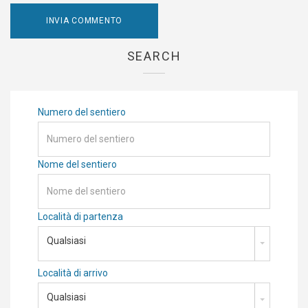
SEARCH
Numero del sentiero
Nome del sentiero
Località di partenza
Qualsiasi
Località di arrivo
Qualsiasi