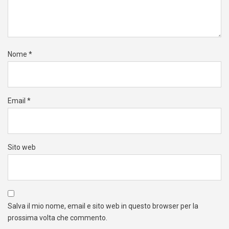
Nome
*
Email
*
Sito web
Salva il mio nome, email e sito web in questo browser per la
prossima volta che commento.