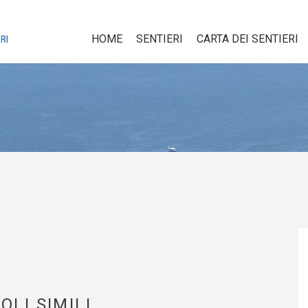
HOME
SENTIERI
CARTA DEI SENTIERI
OLI SIMILI