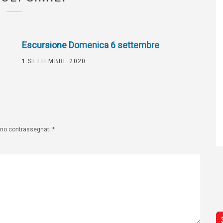
Escursione Domenica 6 settembre
1 SETTEMBRE 2020
sono contrassegnati
*