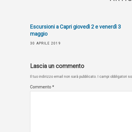
Escursioni a Capri giovedì 2 e venerdì 3
maggio
30 APRILE 2019
Lascia un commento
Il tuo indirizzo email non sarà pubblicato.
I campi obbligatori 
Commento
*