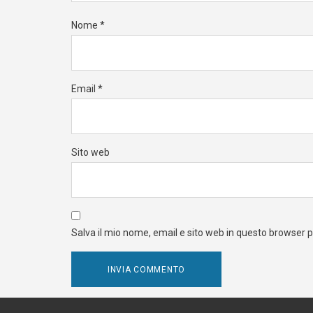
Nome
*
Email
*
Sito web
Salva il mio nome, email e sito web in questo browser