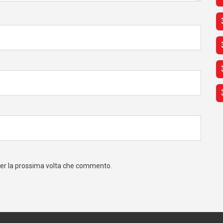
 per la prossima volta che commento.