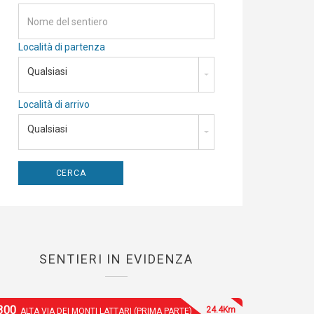
Località di partenza
Qualsiasi
Località di arrivo
Qualsiasi
SENTIERI IN EVIDENZA
300
24.4Km
ALTA VIA DEI MONTI LATTARI (PRIMA PARTE)