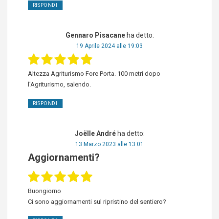
RISPONDI
Gennaro Pisacane
ha detto:
19 Aprile 2024 alle 19:03
Altezza Agriturismo Fore Porta. 100 metri dopo
l’Agriturismo, salendo.
RISPONDI
Joëlle André
ha detto:
13 Marzo 2023 alle 13:01
Aggiornamenti?
Buongiorno
Ci sono aggiornamenti sul ripristino del sentiero?