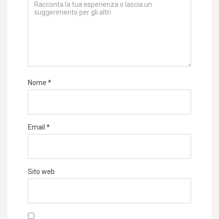
Nome
*
Email
*
Sito web