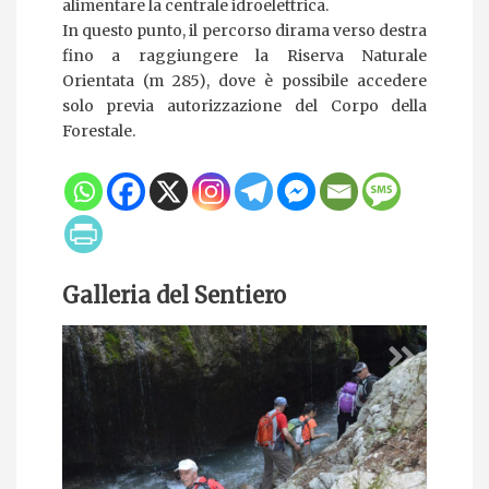
alimentare la centrale idroelettrica.
In questo punto, il percorso dirama verso destra
fino a raggiungere la Riserva Naturale
Orientata (m 285), dove è possibile accedere
solo previa autorizzazione del Corpo della
Forestale.
Galleria del Sentiero