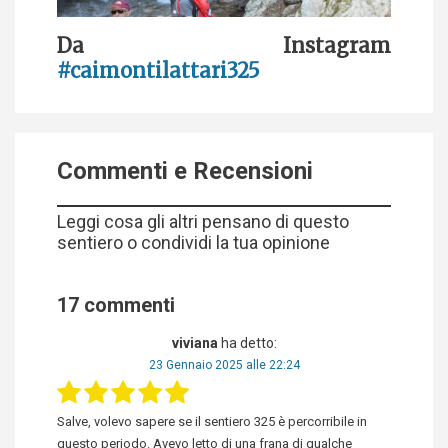
Da Instagram
#caimontilattari325
Commenti e Recensioni
Leggi cosa gli altri pensano di questo
sentiero o condividi la tua opinione
17 commenti
viviana
ha detto:
23 Gennaio 2025 alle 22:24
Salve, volevo sapere se il sentiero 325 è percorribile in
questo periodo. Avevo letto di una frana di qualche