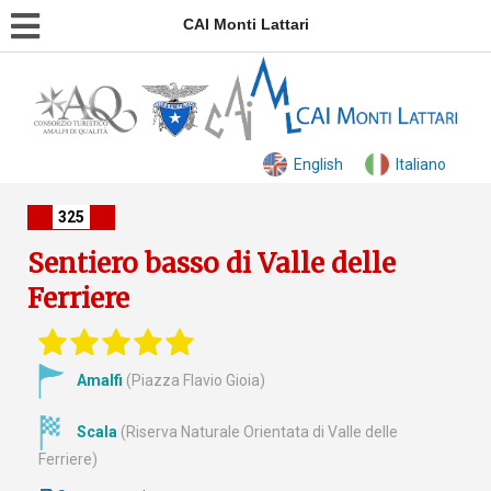
CAI Monti Lattari
English
Italiano
325
Sentiero basso di Valle delle
Ferriere
Amalfi
(Piazza Flavio Gioia)
Scala
(Riserva Naturale Orientata di Valle delle
Ferriere)