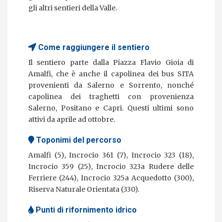
gli altri sentieri della Valle.
Come raggiungere il sentiero
Il sentiero parte dalla Piazza Flavio Gioia di
Amalfi, che è anche il capolinea dei bus SITA
provenienti da Salerno e Sorrento, nonché
capolinea dei traghetti con provenienza
Salerno, Positano e Capri. Questi ultimi sono
attivi da aprile ad ottobre.
Toponimi del percorso
Amalfi (5), Incrocio 361 (7), Incrocio 323 (18),
Incrocio 359 (25), Incrocio 323a Rudere delle
Ferriere (244), Incrocio 325a Acquedotto (300),
Riserva Naturale Orientata (330).
Punti di rifornimento idrico