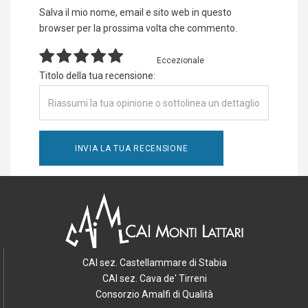
Salva il mio nome, email e sito web in questo
browser per la prossima volta che commento.
Eccezionale
Titolo della tua recensione:
CAI sez. Castellammare di Stabia
CAI sez. Cava de' Tirreni
Consorzio Amalfi di Qualità