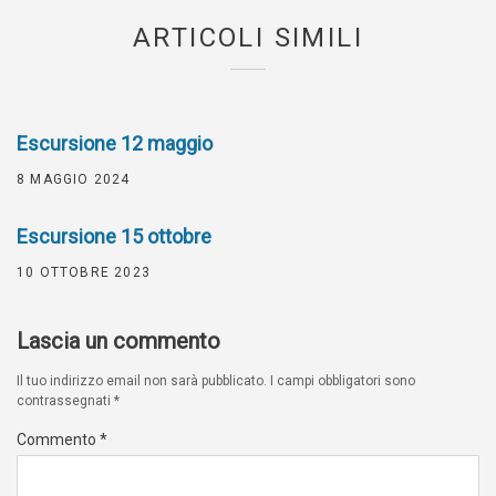
ARTICOLI SIMILI
Escursione 12 maggio
8 MAGGIO 2024
Escursione 15 ottobre
10 OTTOBRE 2023
Lascia un commento
Il tuo indirizzo email non sarà pubblicato.
I campi obbligatori sono
contrassegnati
*
Commento
*