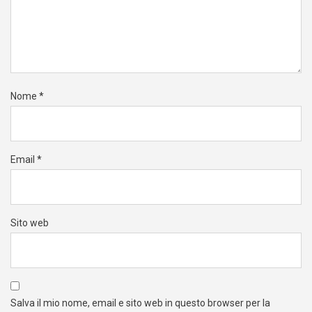
Nome
*
Email
*
Sito web
Salva il mio nome, email e sito web in questo browser per la