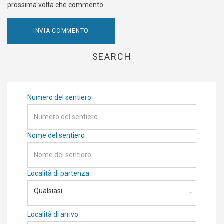
prossima volta che commento.
SEARCH
Numero del sentiero
Nome del sentiero
Località di partenza
Qualsiasi
Località di arrivo