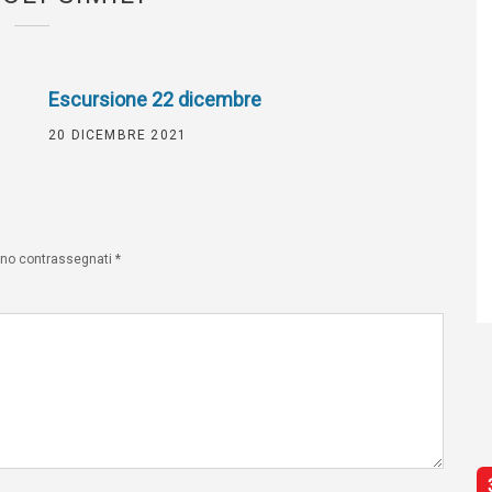
Escursione 22 dicembre
20 DICEMBRE 2021
sono contrassegnati
*