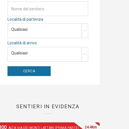
Località di partenza
Qualsiasi
Località di arrivo
Qualsiasi
SENTIERI IN EVIDENZA
300
24.4Km
ALTA VIA DEI MONTI LATTARI (PRIMA PARTE)