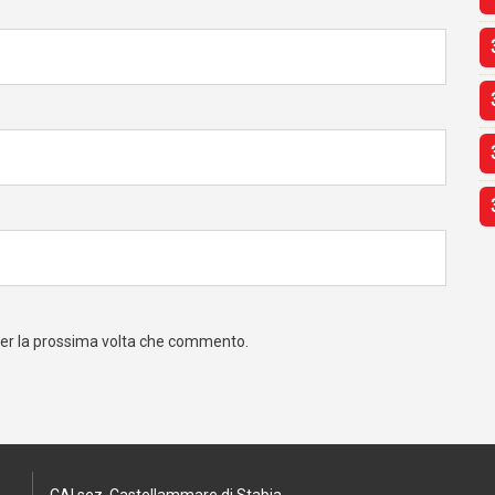
 per la prossima volta che commento.