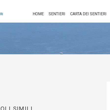
HOME
SENTIERI
CARTA DEI SENTIERI
OLI SIMILI