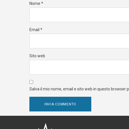
Nome
*
Email
*
Sito web
Salva il mio nome, email e sito web in questo browser