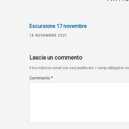
Escursione 17 novembre
15 NOVEMBRE 2021
Lascia un commento
Il tuo indirizzo email non sarà pubblicato.
I campi obbligatori 
Commento
*