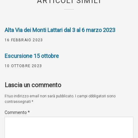
ARTICOLI SIMILI
Alta Via dei Monti Lattari dal 3 al 6 marzo 2023
16 FEBBRAIO 2023
Escursione 15 ottobre
10 OTTOBRE 2023
Lascia un commento
Il tuo indirizzo email non sarà pubblicato.
I campi obbligatori sono
contrassegnati
*
Commento
*