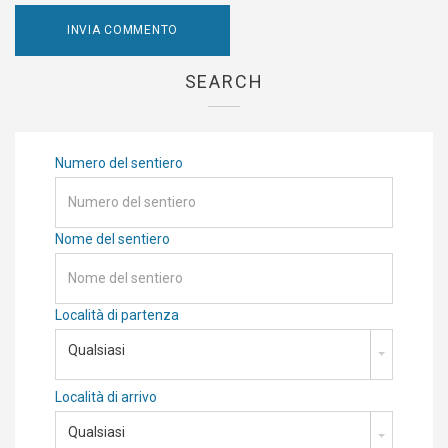
SEARCH
Numero del sentiero
Nome del sentiero
Località di partenza
Qualsiasi
Località di arrivo
Qualsiasi