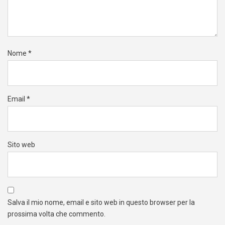
Nome
*
Email
*
Sito web
Salva il mio nome, email e sito web in questo browser per la
prossima volta che commento.