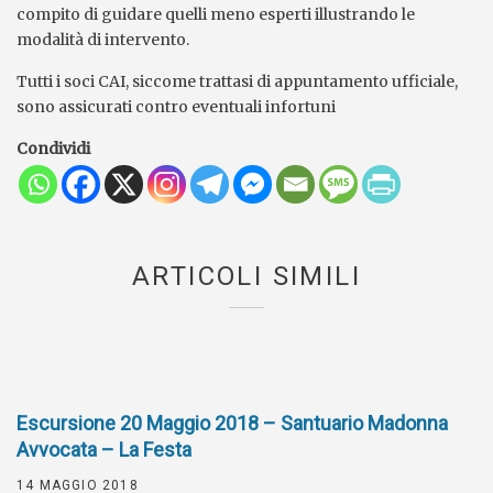
compito di guidare quelli meno esperti illustrando le
modalità di intervento.
Tutti i soci CAI, siccome trattasi di appuntamento ufficiale,
sono assicurati contro eventuali infortuni
Condividi
ARTICOLI SIMILI
Escursione 20 Maggio 2018 – Santuario Madonna
Avvocata – La Festa
14 MAGGIO 2018