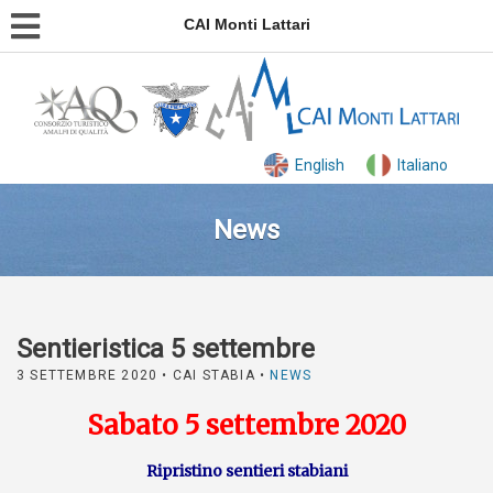
CAI Monti Lattari
English
Italiano
News
Sentieristica 5 settembre
3 SETTEMBRE 2020
• CAI STABIA •
NEWS
Sabato 5 settembre 2020
Ripristino sentieri stabiani