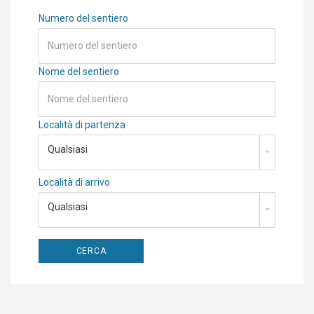
Numero del sentiero
Nome del sentiero
Località di partenza
Qualsiasi
Località di arrivo
Qualsiasi