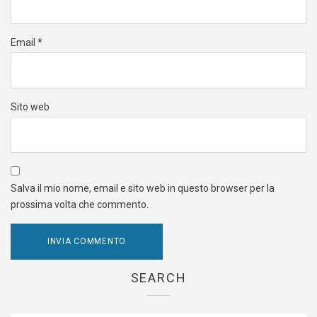
Email
*
Sito web
Salva il mio nome, email e sito web in questo browser per la
prossima volta che commento.
SEARCH