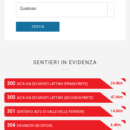
Qualsiasi
SENTIERI IN EVIDENZA
300
24.4Km
ALTA VIA DEI MONTI LATTARI (PRIMA PARTE)
300
47.0Km
ALTA VIA DEI MONTI LATTARI (SECONDA PARTE)
301
14.3Km
SENTIERO ALTO DI VALLE DELLE FERRIERE
304
6.4Km
DA MAIORI AD ERCHIE