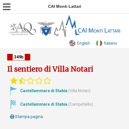
CAI Monti Lattari
English
Italiano
349b
Il sentiero di Villa Notari
Castellammare di Stabia
(Villa Notari)
Castellammare di Stabia
(Campetiello)
Stampa pagina