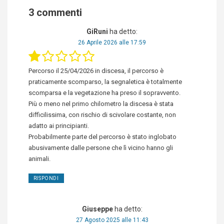
3 commenti
GiRuni
ha detto:
26 Aprile 2026 alle 17:59
Percorso il 25/04/2026 in discesa, il percorso è
praticamente scomparso, la segnaletica è totalmente
scomparsa e la vegetazione ha preso il sopravvento.
Più o meno nel primo chilometro la discesa è stata
difficilissima, con rischio di scivolare costante, non
adatto ai principianti.
Probabilmente parte del percorso è stato inglobato
abusivamente dalle persone che lì vicino hanno gli
animali.
RISPONDI
Giuseppe
ha detto:
27 Agosto 2025 alle 11:43