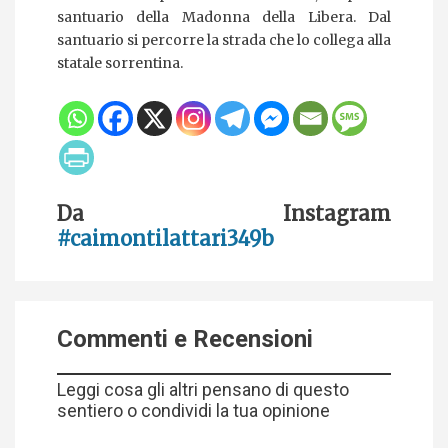
santuario della Madonna della Libera. Dal
santuario si percorre la strada che lo collega alla
statale sorrentina.
Da Instagram
#caimontilattari349b
Commenti e Recensioni
Leggi cosa gli altri pensano di questo
sentiero o condividi la tua opinione