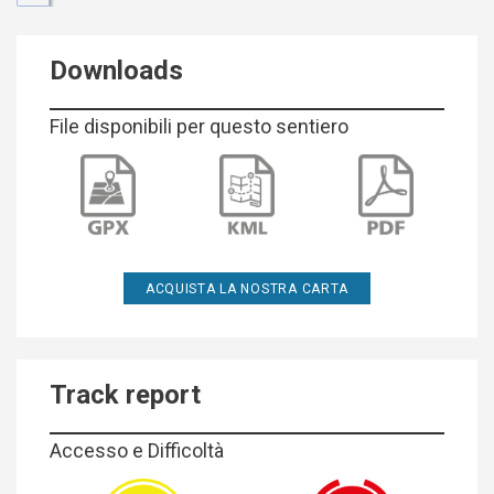
Downloads
File disponibili per questo sentiero
ACQUISTA LA NOSTRA CARTA
Track report
Accesso e Difficoltà