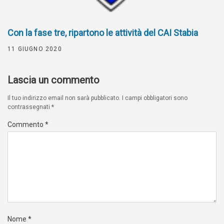
Con la fase tre, ripartono le attività del CAI Stabia
11 GIUGNO 2020
Lascia un commento
Il tuo indirizzo email non sarà pubblicato.
I campi obbligatori sono
contrassegnati
*
Commento
*
Nome
*