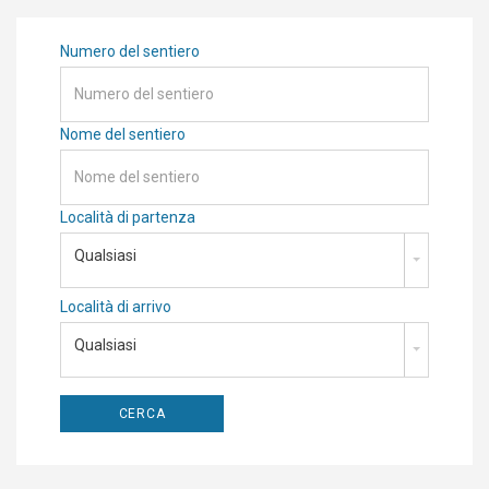
Numero del sentiero
Nome del sentiero
Località di partenza
Qualsiasi
Località di arrivo
Qualsiasi