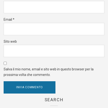
Email
*
Sito web
Salva il mio nome, email e sito web in questo browser per la
prossima volta che commento.
SEARCH