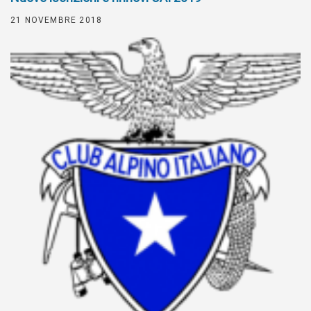
21 NOVEMBRE 2018