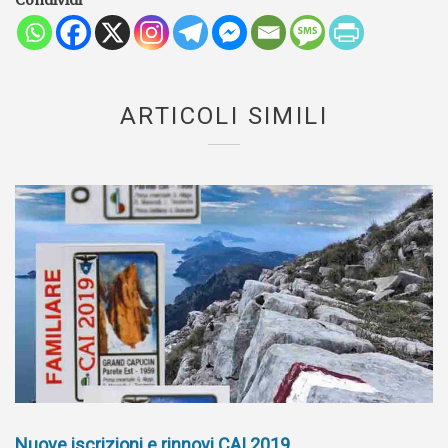
ARTICOLI SIMILI
Nuove iscrizioni e rinnovi CAI 2019