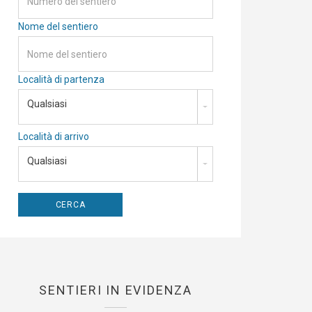
Nome del sentiero
Località di partenza
Qualsiasi
Località di arrivo
Qualsiasi
SENTIERI IN EVIDENZA