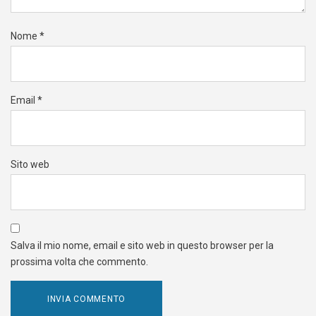
Nome
*
Email
*
Sito web
Salva il mio nome, email e sito web in questo browser per la
prossima volta che commento.