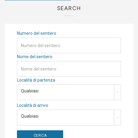
SEARCH
Numero del sentiero
Nome del sentiero
Località di partenza
Qualsiasi
Località di arrivo
Qualsiasi