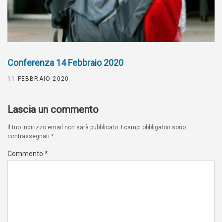
Conferenza 14 Febbraio 2020
11 FEBBRAIO 2020
Lascia un commento
Il tuo indirizzo email non sarà pubblicato.
I campi obbligatori sono
contrassegnati
*
Commento
*