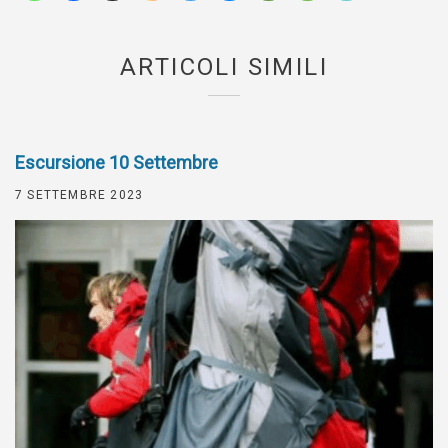
ARTICOLI SIMILI
Escursione 10 Settembre
7 SETTEMBRE 2023