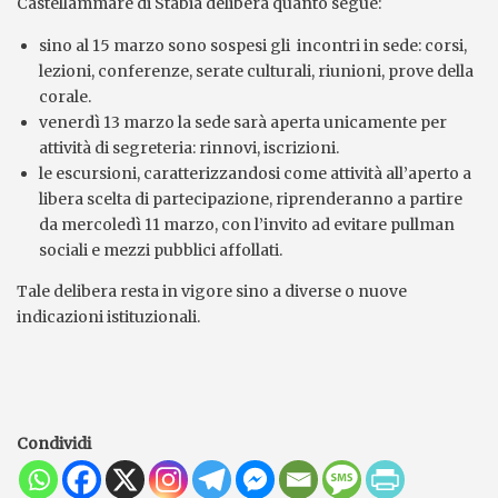
Castellammare di Stabia delibera quanto segue:
sino al 15 marzo sono sospesi gli incontri in sede: corsi,
lezioni, conferenze, serate culturali, riunioni, prove della
corale.
venerdì 13 marzo la sede sarà aperta unicamente per
attività di segreteria: rinnovi, iscrizioni.
le escursioni, caratterizzandosi come attività all’aperto a
libera scelta di partecipazione, riprenderanno a partire
da mercoledì 11 marzo, con l’invito ad evitare pullman
sociali e mezzi pubblici affollati.
Tale delibera resta in vigore sino a diverse o nuove
indicazioni istituzionali.
Condividi