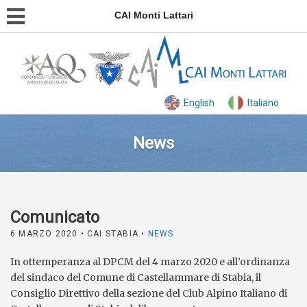
CAI Monti Lattari
English
Italiano
News
Comunicato
6 MARZO 2020
• CAI STABIA •
NEWS
In ottemperanza al DPCM del 4 marzo 2020 e all’ordinanza
del sindaco del Comune di Castellammare di Stabia, il
Consiglio Direttivo della sezione del Club Alpino Italiano di