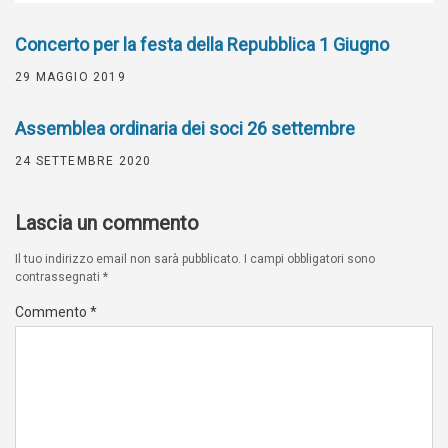
Concerto per la festa della Repubblica 1 Giugno
29 MAGGIO 2019
Assemblea ordinaria dei soci 26 settembre
24 SETTEMBRE 2020
Lascia un commento
Il tuo indirizzo email non sarà pubblicato.
I campi obbligatori sono
contrassegnati
*
Commento
*