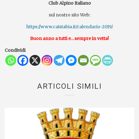
Club Alpino Italiano
sul nostro sito Web:
https://www.caistabia.it/calendario-2019/
Buon anno a tutti e…sempre in vetta!
Condividi
ARTICOLI SIMILI