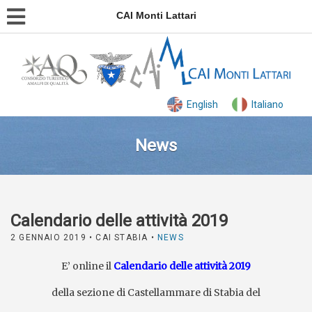
CAI Monti Lattari
English
Italiano
News
Calendario delle attività 2019
2 GENNAIO 2019
• CAI STABIA •
NEWS
E’ online il
Calendario delle attività 2019
della sezione di Castellammare di Stabia del