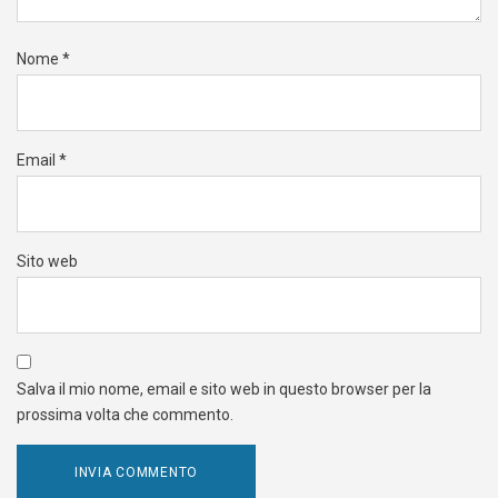
Nome
*
Email
*
Sito web
Salva il mio nome, email e sito web in questo browser per la
prossima volta che commento.