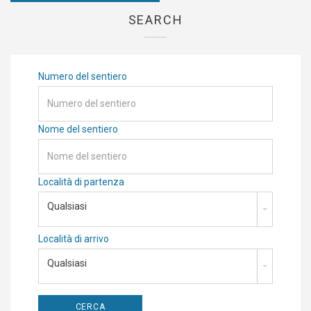
SEARCH
Numero del sentiero
Nome del sentiero
Località di partenza
Qualsiasi
Località di arrivo
Qualsiasi