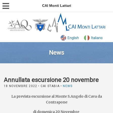
CAI Monti Lattari
English
Italiano
News
Annullata escursione 20 novembre
18 NOVEMBRE 2022
• CAI STABIA •
NEWS
La prevista escursione al Monte S.Angelo di Cava da
Contrapone
di domenica 20 Novembre