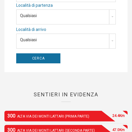
Località di partenza
Qualsiasi
Località di arrivo
Qualsiasi
SENTIERI IN EVIDENZA
300
24.4Km
ALTA VIA DEI MONTI LATTARI (PRIMA PARTE)
300
47.0Km
ALTA VIA DEI MONTI LATTARI (SECONDA PARTE)