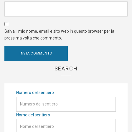
Salva il mio nome, email e sito web in questo browser per la
prossima volta che commento.
SEARCH
Numero del sentiero
Nome del sentiero