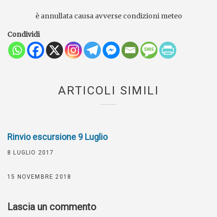
è annullata causa avverse condizioni meteo
Condividi
ARTICOLI SIMILI
Rinvio escursione 9 Luglio
8 LUGLIO 2017
15 NOVEMBRE 2018
Lascia un commento