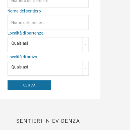
Nome del sentiero
Località di partenza
Qualsiasi
Località di arrivo
Qualsiasi
SENTIERI IN EVIDENZA