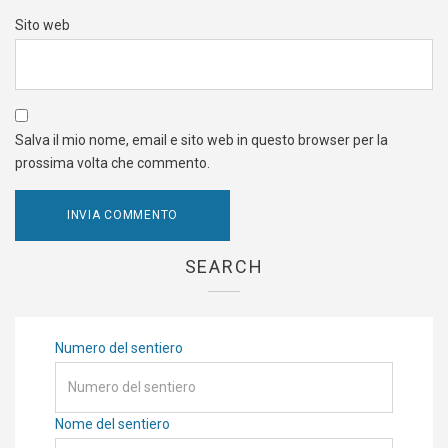
Sito web
Salva il mio nome, email e sito web in questo browser per la
prossima volta che commento.
SEARCH
Numero del sentiero
Nome del sentiero