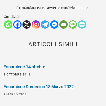
è rimandata causa avverse condizioni meteo
Condividi
ARTICOLI SIMILI
Escursione 14 ottobre
8 OTTOBRE 2018
Escursione Domenica 13 Marzo 2022
9 MARZO 2022