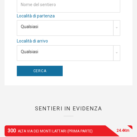
Località di partenza
Qualsiasi
Località di arrivo
Qualsiasi
SENTIERI IN EVIDENZA
300
24.4Km
ALTA VIA DEI MONTI LATTARI (PRIMA PARTE)