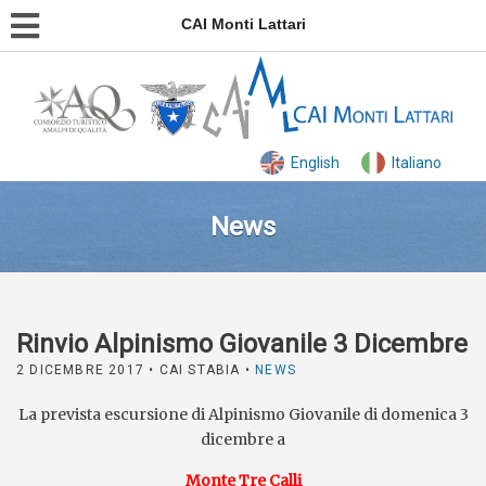
CAI Monti Lattari
English
Italiano
News
Rinvio Alpinismo Giovanile 3 Dicembre
2 DICEMBRE 2017
• CAI STABIA •
NEWS
La prevista escursione di Alpinismo Giovanile di domenica 3
dicembre a
Monte Tre Calli