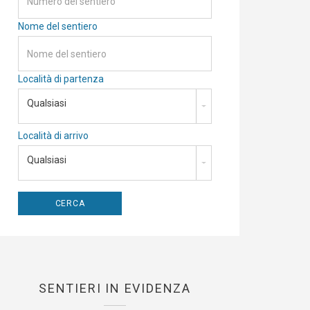
Nome del sentiero
Località di partenza
Qualsiasi
Località di arrivo
Qualsiasi
SENTIERI IN EVIDENZA