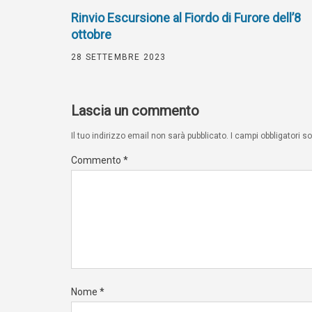
Rinvio Escursione al Fiordo di Furore dell’8
ottobre
28 SETTEMBRE 2023
Lascia un commento
Il tuo indirizzo email non sarà pubblicato.
I campi obbligatori 
Commento
*
Nome
*