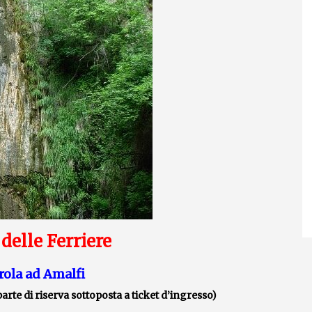
 delle Ferriere
rola ad Amalf
arte di riserva sottoposta a ticket d’ingresso)