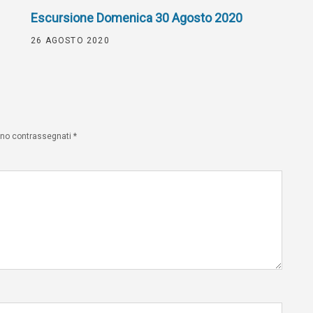
Escursione Domenica 30 Agosto 2020
26 AGOSTO 2020
sono contrassegnati
*