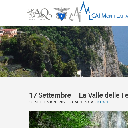
17 Settembre – La Valle delle Fe
10 SETTEMBRE 2023
• CAI STABIA •
NEWS