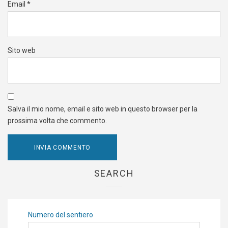
Email
*
Sito web
Salva il mio nome, email e sito web in questo browser per la
prossima volta che commento.
SEARCH
Numero del sentiero