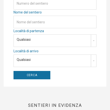
Nome del sentiero
Località di partenza
Qualsiasi
Località di arrivo
Qualsiasi
SENTIERI IN EVIDENZA