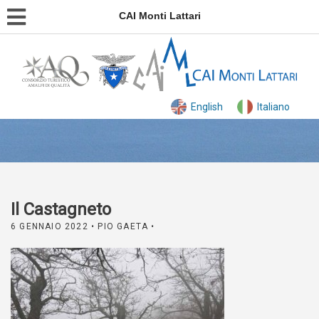
CAI Monti Lattari
English
Italiano
Il Castagneto
6 GENNAIO 2022
• PIO GAETA •