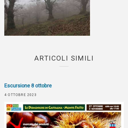
ARTICOLI SIMILI
Escursione 8 ottobre
4 OTTOBRE 2023