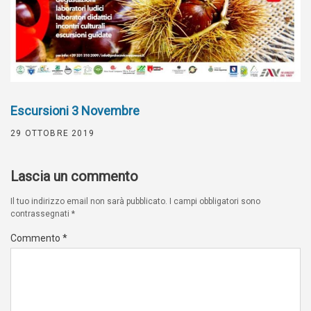
Escursioni 3 Novembre
29 OTTOBRE 2019
Lascia un commento
Il tuo indirizzo email non sarà pubblicato.
I campi obbligatori sono
contrassegnati
*
Commento
*