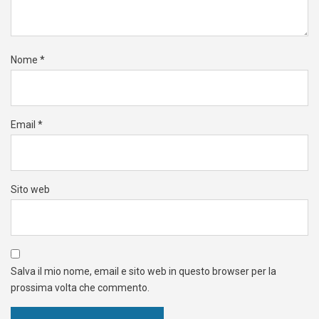
Nome
*
Email
*
Sito web
Salva il mio nome, email e sito web in questo browser per la
prossima volta che commento.