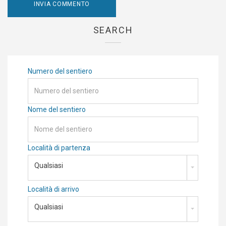
SEARCH
Numero del sentiero
Nome del sentiero
Località di partenza
Qualsiasi
Località di arrivo
Qualsiasi