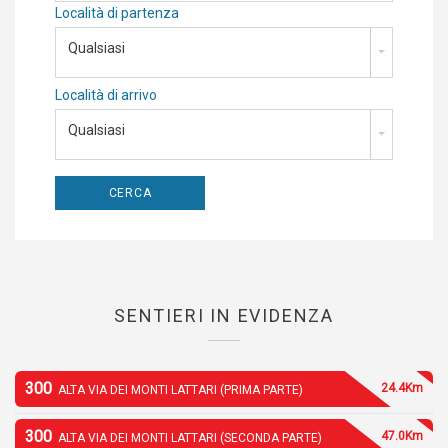
Località di partenza
Qualsiasi
Località di arrivo
Qualsiasi
SENTIERI IN EVIDENZA
300
24.4Km
ALTA VIA DEI MONTI LATTARI (PRIMA PARTE)
300
47.0Km
ALTA VIA DEI MONTI LATTARI (SECONDA PARTE)