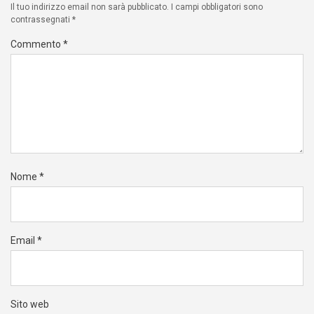
Il tuo indirizzo email non sarà pubblicato.
I campi obbligatori sono
contrassegnati
*
Commento
*
Nome
*
Email
*
Sito web