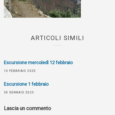
ARTICOLI SIMILI
Escursione mercoledì 12 febbraio
10 FEBBRAIO 2025
Escursione 1 febbraio
30 GENNAIO 2023
Lascia un commento