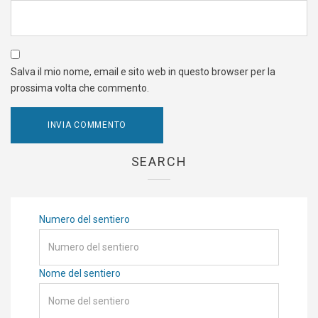
Salva il mio nome, email e sito web in questo browser per la
prossima volta che commento.
SEARCH
Numero del sentiero
Nome del sentiero