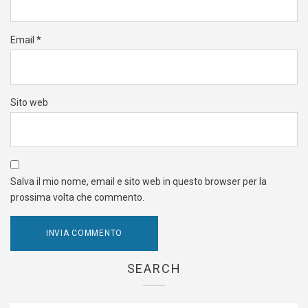
Email
*
Sito web
Salva il mio nome, email e sito web in questo browser per la
prossima volta che commento.
SEARCH