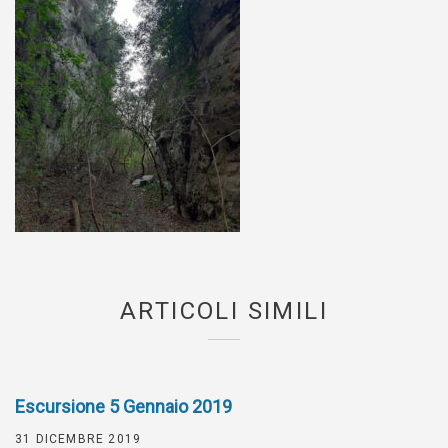
ARTICOLI SIMILI
Escursione 5 Gennaio 2019
31 DICEMBRE 2019