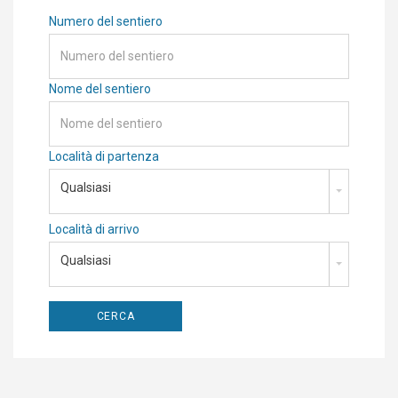
Numero del sentiero
Nome del sentiero
Località di partenza
Qualsiasi
Località di arrivo
Qualsiasi