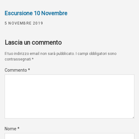
Escursione 10 Novembre
5 NOVEMBRE 2019
Lascia un commento
Il tuo indirizzo email non sarà pubblicato.
I campi obbligatori sono
contrassegnati
*
Commento
*
Nome
*