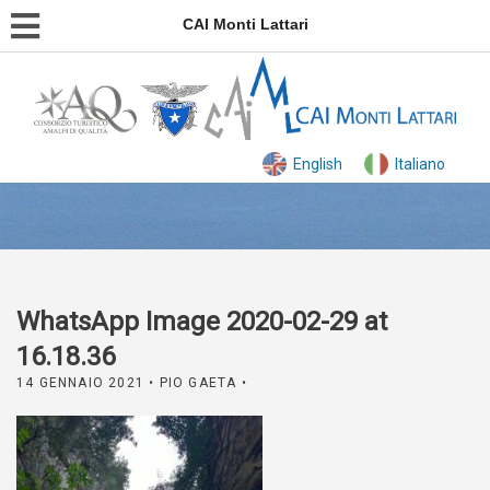
CAI Monti Lattari
English
Italiano
WhatsApp Image 2020-02-29 at
16.18.36
14 GENNAIO 2021
• PIO GAETA •