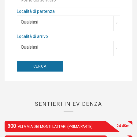
Località di partenza
Qualsiasi
Località di arrivo
Qualsiasi
SENTIERI IN EVIDENZA
300
24.4Km
ALTA VIA DEI MONTI LATTARI (PRIMA PARTE)