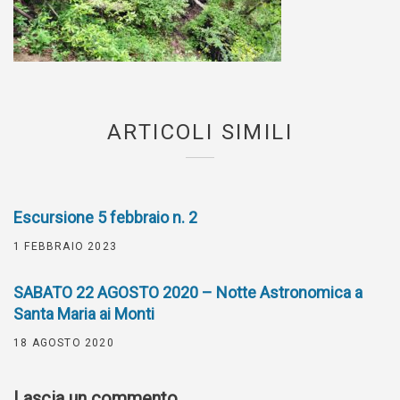
ARTICOLI SIMILI
Escursione 5 febbraio n. 2
1 FEBBRAIO 2023
SABATO 22 AGOSTO 2020 – Notte Astronomica a
Santa Maria ai Monti
18 AGOSTO 2020
Lascia un commento