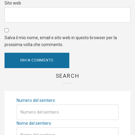
Sito web
Salva il mio nome, email e sito web in questo browser per la
prossima volta che commento.
SEARCH
Numero del sentiero
Nome del sentiero