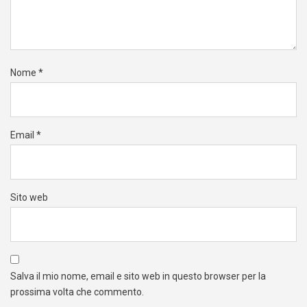
Nome
*
Email
*
Sito web
Salva il mio nome, email e sito web in questo browser per la
prossima volta che commento.