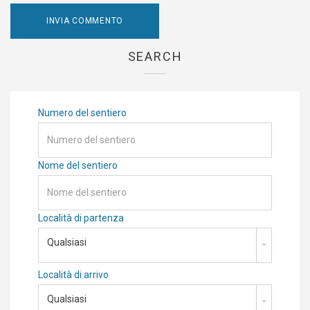
SEARCH
Numero del sentiero
Nome del sentiero
Località di partenza
Qualsiasi
Località di arrivo
Qualsiasi