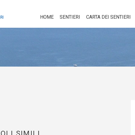
HOME
SENTIERI
CARTA DEI SENTIERI
OLI SIMILI