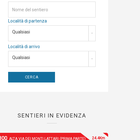
Località di partenza
Qualsiasi
Località di arrivo
Qualsiasi
SENTIERI IN EVIDENZA
300
24.4Km
ALTA VIA DEI MONTI LATTARI (PRIMA PARTE)