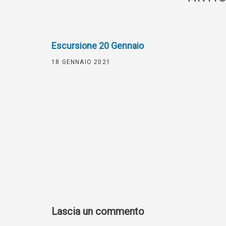
Escursione 20 Gennaio
18 GENNAIO 2021
Lascia un commento