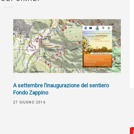
A settembre l’inaugurazione del sentiero
Fondo Zappino
27 GIUGNO 2016