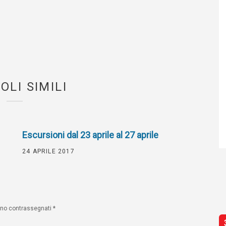
OLI SIMILI
Escursioni dal 23 aprile al 27 aprile
24 APRILE 2017
sono contrassegnati
*