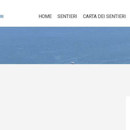
HOME
SENTIERI
CARTA DEI SENTIERI