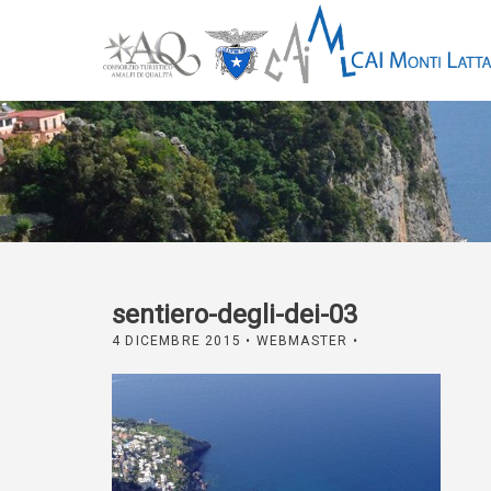
sentiero-degli-dei-03
4 DICEMBRE 2015
• WEBMASTER •