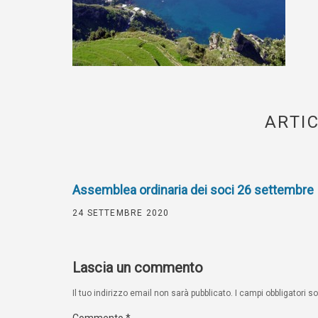
ARTIC
Assemblea ordinaria dei soci 26 settembre
24 SETTEMBRE 2020
Lascia un commento
Il tuo indirizzo email non sarà pubblicato.
I campi obbligatori 