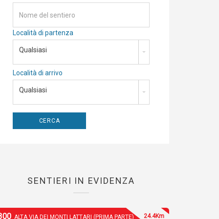
Località di partenza
Qualsiasi
Località di arrivo
Qualsiasi
SENTIERI IN EVIDENZA
300
24.4Km
ALTA VIA DEI MONTI LATTARI (PRIMA PARTE)