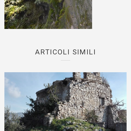
ARTICOLI SIMILI