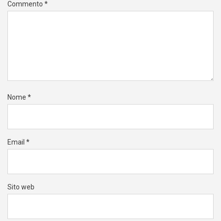
Commento
*
Nome
*
Email
*
Sito web