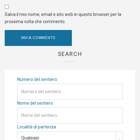
Salva il mio nome, email e sito web in questo browser per la
prossima volta che commento.
SEARCH
Numero del sentiero
Nome del sentiero
Località di partenza
Qualsiasi