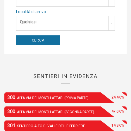
Località di arrivo
Qualsiasi
SENTIERI IN EVIDENZA
300
24.4Km
ALTA VIA DEI MONTI LATTARI (PRIMA PARTE)
300
47.0Km
ALTA VIA DEI MONTI LATTARI (SECONDA PARTE)
301
14.3Km
SENTIERO ALTO DI VALLE DELLE FERRIERE