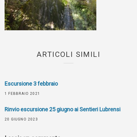
ARTICOLI SIMILI
Escursione 3 febbraio
1 FEBBRAIO 2021
Rinvio escursione 25 giugno ai Sentieri Lubrensi
20 GIUGNO 2023