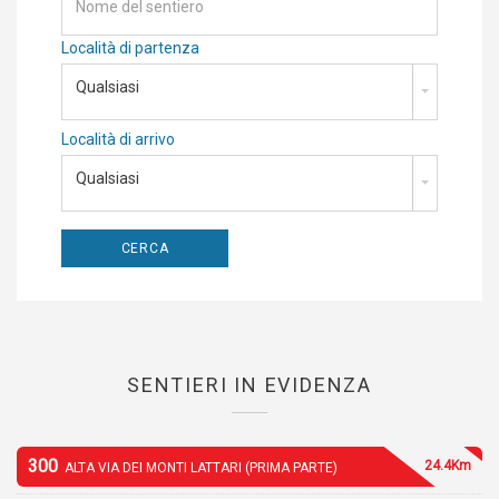
Località di partenza
Qualsiasi
Località di arrivo
Qualsiasi
SENTIERI IN EVIDENZA
300
24.4Km
ALTA VIA DEI MONTI LATTARI (PRIMA PARTE)