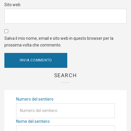
Sito web
Salva il mio nome, email e sito web in questo browser per la
prossima volta che commento.
SEARCH
Numero del sentiero
Nome del sentiero