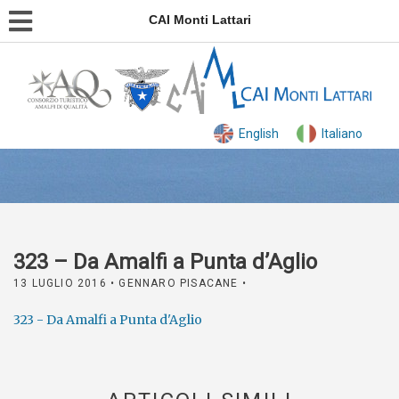
CAI Monti Lattari
English
Italiano
323 – Da Amalfi a Punta d’Aglio
13 LUGLIO 2016
• GENNARO PISACANE •
323 - Da Amalfi a Punta d'Aglio