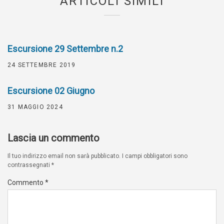
ARTICOLI SIMILI
Escursione 29 Settembre n.2
24 SETTEMBRE 2019
Escursione 02 Giugno
31 MAGGIO 2024
Lascia un commento
Il tuo indirizzo email non sarà pubblicato.
I campi obbligatori sono
contrassegnati
*
Commento
*