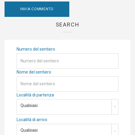
SEARCH
Numero del sentiero
Nome del sentiero
Località di partenza
Qualsiasi
Località di arrivo
Qualsiasi