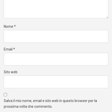
Nome
*
Email
*
Sito web
Salva il mio nome, email e sito web in questo browser per la
prossima volta che commento.