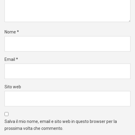
Nome
*
Email
*
Sito web
Salva il mio nome, email e sito web in questo browser per la
prossima volta che commento.