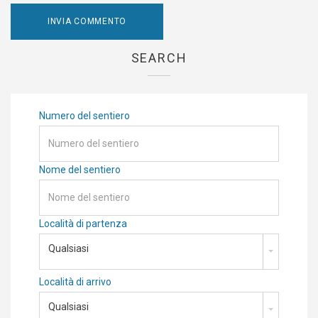
SEARCH
Numero del sentiero
Nome del sentiero
Località di partenza
Qualsiasi
Località di arrivo
Qualsiasi