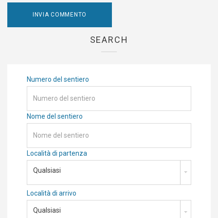
SEARCH
Numero del sentiero
Nome del sentiero
Località di partenza
Qualsiasi
Località di arrivo
Qualsiasi