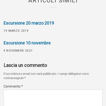
ARTICOLI SIMILI
Escursione 20 marzo 2019
19 MARZO 2019
Escursione 10 novembre
9 NOVEMBRE 2021
Lascia un commento
Il tuo indirizzo email non sarà pubblicato.
I campi obbligatori sono
contrassegnati
*
Commento
*