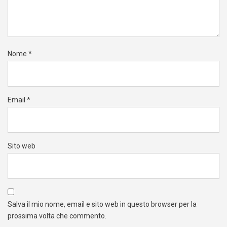
Nome
*
Email
*
Sito web
Salva il mio nome, email e sito web in questo browser per la
prossima volta che commento.