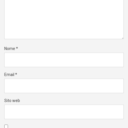
Nome
*
Email
*
Sito web