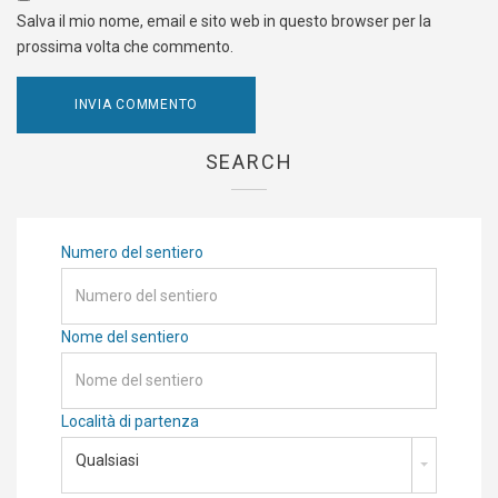
Salva il mio nome, email e sito web in questo browser per la
prossima volta che commento.
SEARCH
Numero del sentiero
Nome del sentiero
Località di partenza
Qualsiasi