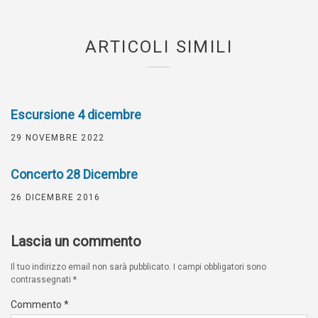
ARTICOLI SIMILI
Escursione 4 dicembre
29 NOVEMBRE 2022
Concerto 28 Dicembre
26 DICEMBRE 2016
Lascia un commento
Il tuo indirizzo email non sarà pubblicato.
I campi obbligatori sono
contrassegnati
*
Commento
*