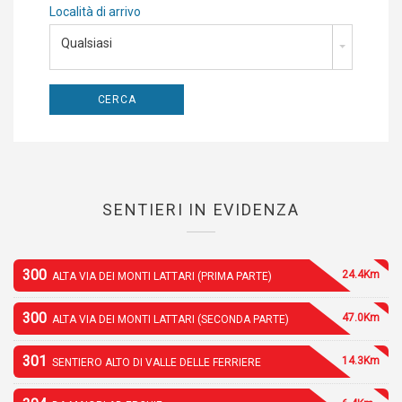
Località di arrivo
Qualsiasi
SENTIERI IN EVIDENZA
300
24.4Km
ALTA VIA DEI MONTI LATTARI (PRIMA PARTE)
300
47.0Km
ALTA VIA DEI MONTI LATTARI (SECONDA PARTE)
301
14.3Km
SENTIERO ALTO DI VALLE DELLE FERRIERE