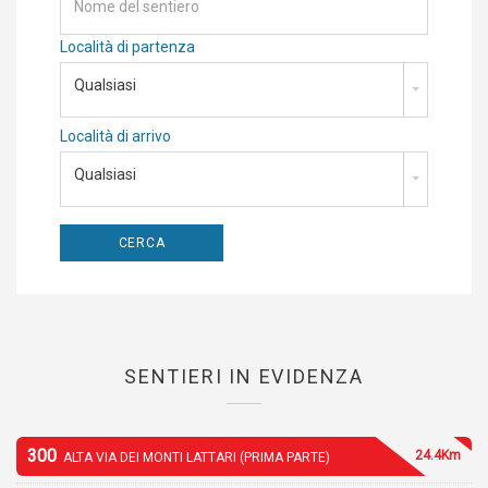
Località di partenza
Qualsiasi
Località di arrivo
Qualsiasi
SENTIERI IN EVIDENZA
300
24.4Km
ALTA VIA DEI MONTI LATTARI (PRIMA PARTE)