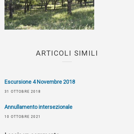
ARTICOLI SIMILI
Escursione 4 Novembre 2018
31 OTTOBRE 2018
Annullamento intersezionale
10 OTTOBRE 2021