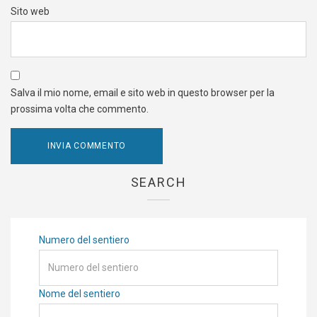
Sito web
Salva il mio nome, email e sito web in questo browser per la
prossima volta che commento.
SEARCH
Numero del sentiero
Nome del sentiero