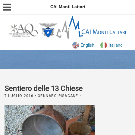
CAI Monti Lattari
English
Italiano
Sentiero delle 13 Chiese
7 LUGLIO 2016
• GENNARO PISACANE •