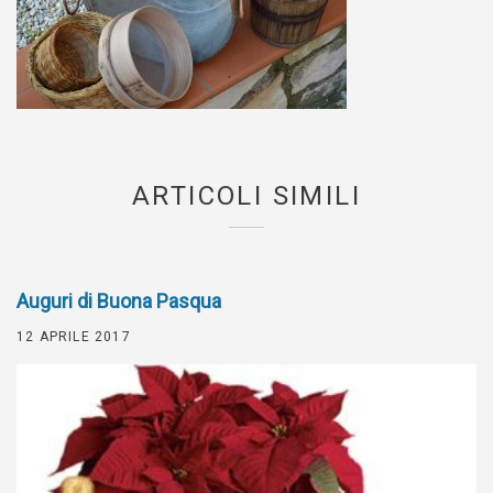
ARTICOLI SIMILI
Auguri di Buona Pasqua
12 APRILE 2017