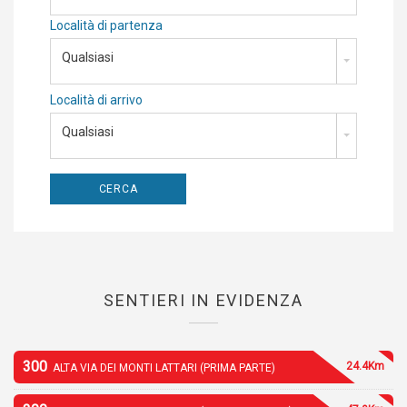
Località di partenza
Qualsiasi
Località di arrivo
Qualsiasi
SENTIERI IN EVIDENZA
300
24.4Km
ALTA VIA DEI MONTI LATTARI (PRIMA PARTE)