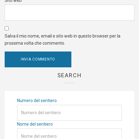
Sito web
Salva il mio nome, email e sito web in questo browser per la
prossima volta che commento.
SEARCH
Numero del sentiero
Nome del sentiero