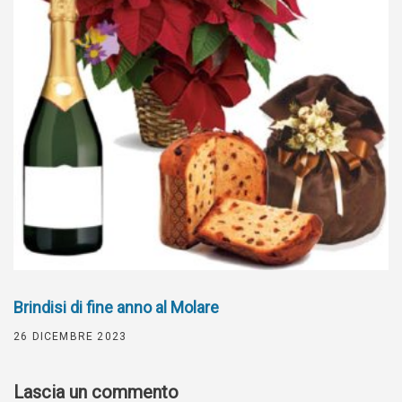
Brindisi di fine anno al Molare
26 DICEMBRE 2023
Lascia un commento