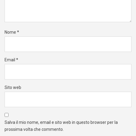
Nome
*
Email
*
Sito web
Salva il mio nome, email e sito web in questo browser per la
prossima volta che commento.