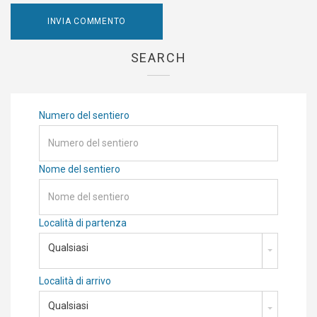
SEARCH
Numero del sentiero
Nome del sentiero
Località di partenza
Qualsiasi
Località di arrivo
Qualsiasi