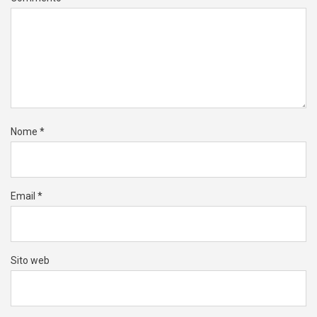
Nome
*
Email
*
Sito web