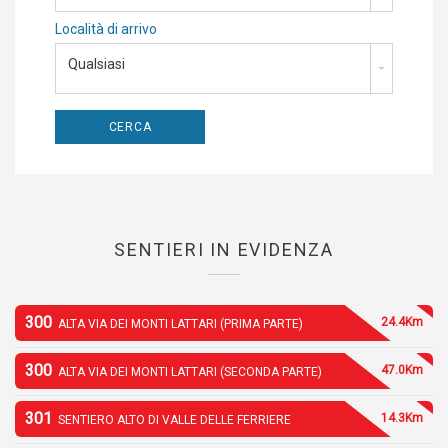
Località di arrivo
Qualsiasi
SENTIERI IN EVIDENZA
300
24.4Km
ALTA VIA DEI MONTI LATTARI (PRIMA PARTE)
300
47.0Km
ALTA VIA DEI MONTI LATTARI (SECONDA PARTE)
301
14.3Km
SENTIERO ALTO DI VALLE DELLE FERRIERE