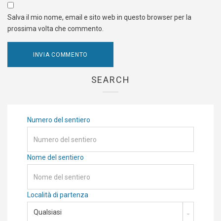
Salva il mio nome, email e sito web in questo browser per la
prossima volta che commento.
SEARCH
Numero del sentiero
Nome del sentiero
Località di partenza
Qualsiasi