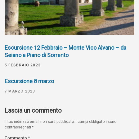
Escursione 12 Febbraio – Monte Vico Alvano – da
Seiano a Piano di Sorrento
5 FEBBRAIO 2023
Escursione 8 marzo
7 MARZO 2023
Lascia un commento
Il tuo indirizzo email non sarà pubblicato.
I campi obbligatori sono
contrassegnati
*
Commento
*