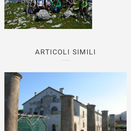
ARTICOLI SIMILI