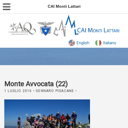
CAI Monti Lattari
English
Italiano
Monte Avvocata (22)
1 LUGLIO 2016
• GENNARO PISACANE •